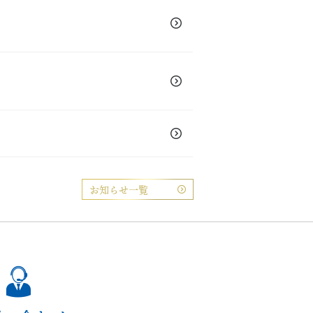
お知らせ一覧
