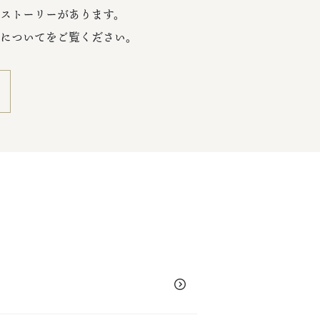
ストーリーがあります。
についてをご覧ください。