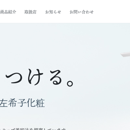
商品紹介
取扱店
お知らせ
お問い合わせ
、つける。
の左希子化粧