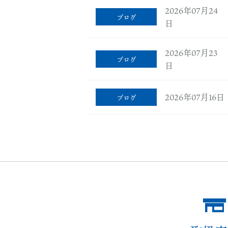
2026年07月24
ブログ
日
2026年07月23
ブログ
日
2026年07月16日
ブログ
