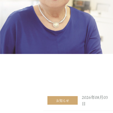
2026年08月03
お知らせ
日