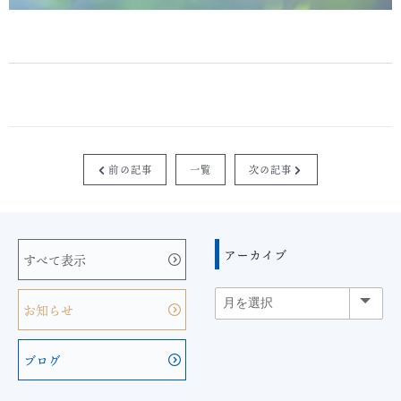
前の記事
一覧
次の記事


アーカイブ
すべて表示
お知らせ
ブログ